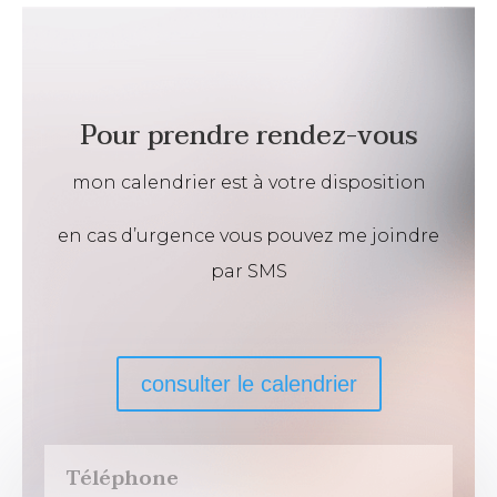
Pour prendre rendez-vous
mon calendrier est à votre disposition
en cas d’urgence vous pouvez me joindre
par SMS
consulter le calendrier
Téléphone