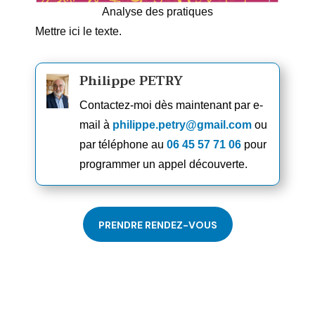
Analyse des pratiques
Mettre ici le texte.
Philippe PETRY
Contactez-moi dès maintenant par e-
mail à
philippe.petry@gmail.com
ou
par téléphone au
06 45 57 71 06
pour
programmer un appel découverte.
PRENDRE RENDEZ-VOUS