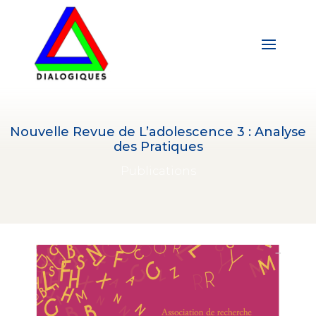
Nouvelle Revue de L’adolescence 3 : Analyse
des Pratiques
Publications